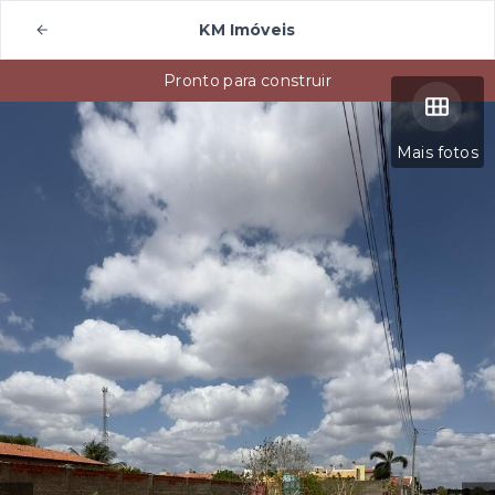
KM Imóveis
Pronto para construir
Mais fotos