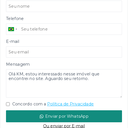
Telefone
E-mail
Mensagem
Concordo com a
Política de Privacidade
Enviar por WhatsApp
Ou e
nviar por E-mail