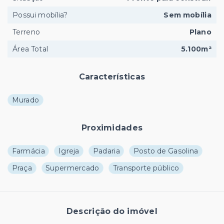
Possui mobília?
Sem mobília
Terreno
Plano
Área Total
5.100m²
Características
Murado
Proximidades
Farmácia
Igreja
Padaria
Posto de Gasolina
Praça
Supermercado
Transporte público
Descrição do imóvel