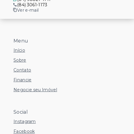
(84) 3061-1173
Ver e-mail
Menu
Início
Sobre
Contato
Financie
Negocie seu Imóvel
Social
Instagram
Facebook