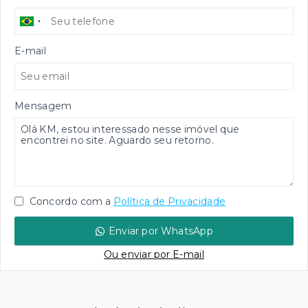
E-mail
Mensagem
Concordo com a
Política de Privacidade
Enviar por WhatsApp
Ou e
nviar por E-mail