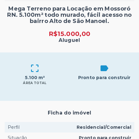
Mega Terreno para Locação em Mossoró
RN. 5.100m² todo murado, fácil acesso no
bairro Alto de São Manoel.
R$15.000,00
Aluguel
5.100 m²
Pronto para construir
ÁREA TOTAL
Ficha do imóvel
Perfil
Residencial/Comercial
Situação
Pronto para construir