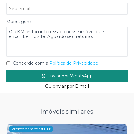
Mensagem
Concordo com a
Política de Privacidade
Enviar por WhatsApp
Ou e
nviar por E-mail
Imóveis similares
Pronto para construir