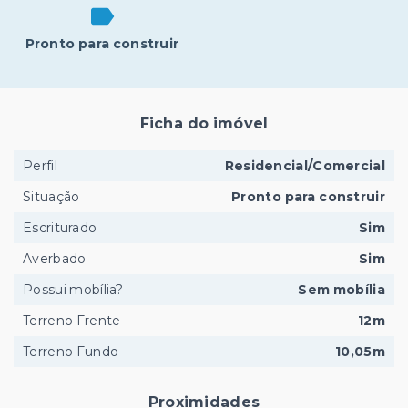
Pronto para construir
Ficha do imóvel
Perfil
Residencial/Comercial
Situação
Pronto para construir
Escriturado
Sim
Averbado
Sim
Possui mobília?
Sem mobília
Terreno Frente
12m
Terreno Fundo
10,05m
Proximidades