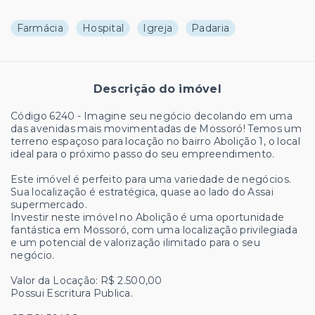
Farmácia
Hospital
Igreja
Padaria
Descrição do imóvel
Código 6240 - Imagine seu negócio decolando em uma
das avenidas mais movimentadas de Mossoró! Temos um
terreno espaçoso para locação no bairro Abolição 1, o local
ideal para o próximo passo do seu empreendimento.
Este imóvel é perfeito para uma variedade de negócios.
Sua localização é estratégica, quase ao lado do Assai
supermercado.
Investir neste imóvel no Abolição é uma oportunidade
fantástica em Mossoró, com uma localização privilegiada
e um potencial de valorização ilimitado para o seu
negócio.
Valor da Locação: R$ 2.500,00
Possui Escritura Publica.