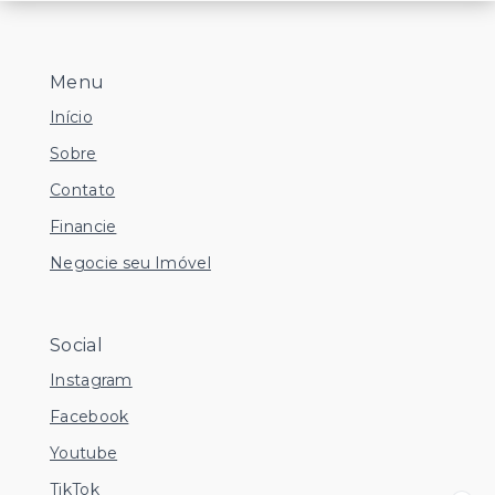
Menu
Início
Sobre
Contato
Financie
Negocie seu Imóvel
Social
Instagram
Facebook
Youtube
TikTok