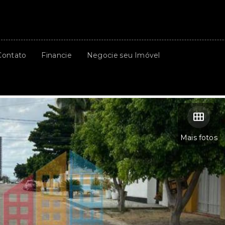
Contato
Financie
Negocie seu Imóvel
Mais fotos