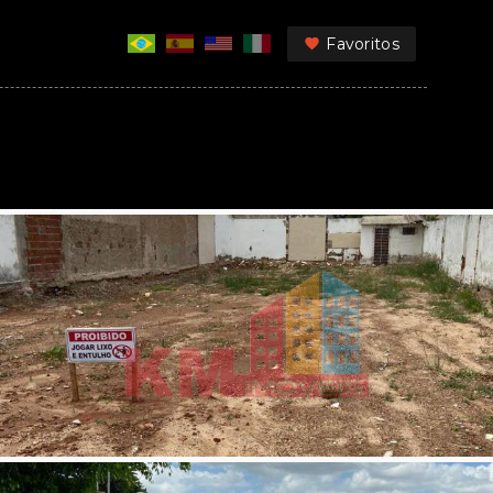
Favoritos