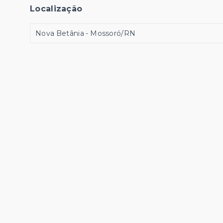
Localização
Nova Betânia - Mossoró/RN