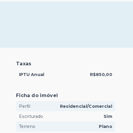
Taxas
IPTU Anual
R$850,00
Ficha do imóvel
Perfil
Residencial/Comercial
Escriturado
Sim
Terreno
Plano