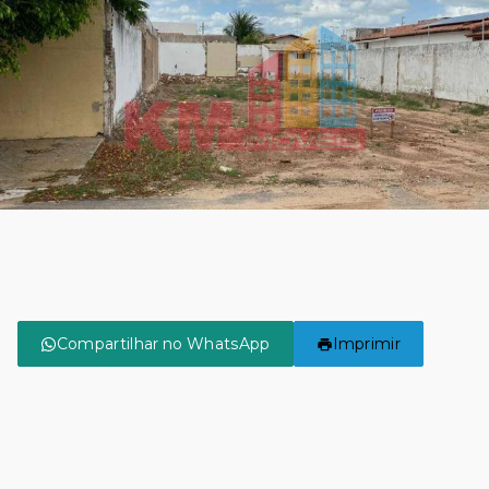
Compartilhar no WhatsApp
Imprimir