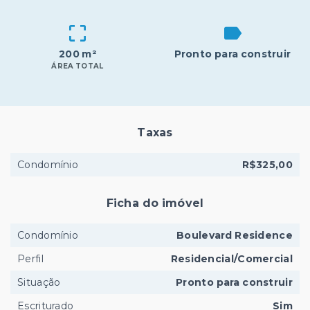
200 m²
Pronto para construir
ÁREA TOTAL
Taxas
Condomínio
R$325,00
Ficha do imóvel
Condomínio
Boulevard Residence
Perfil
Residencial/Comercial
Situação
Pronto para construir
Escriturado
Sim