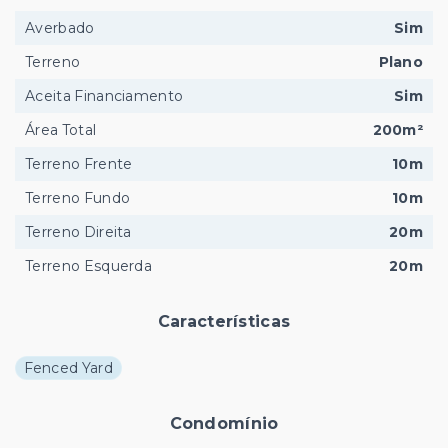
Averbado
Sim
Terreno
Plano
Aceita Financiamento
Sim
Área Total
200m²
Terreno Frente
10m
Terreno Fundo
10m
Terreno Direita
20m
Terreno Esquerda
20m
Características
Fenced Yard
Condomínio