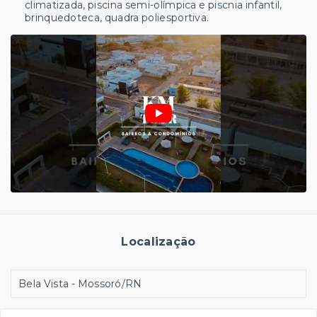
climatizada, piscina semi-olímpica e piscnia infantil,
brinquedoteca, quadra poliesportiva.
Localização
Bela Vista - Mossoró/RN