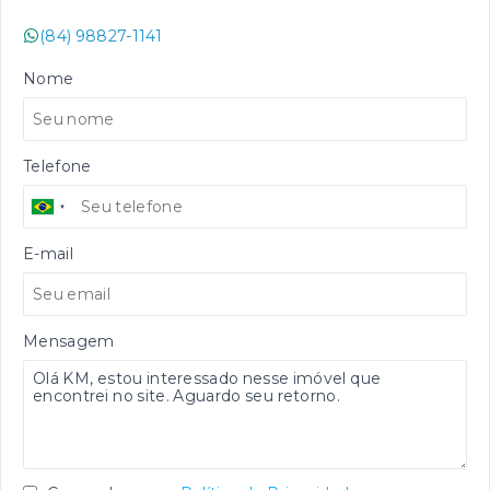
(84) 98827-1141
Nome
Telefone
E-mail
Mensagem