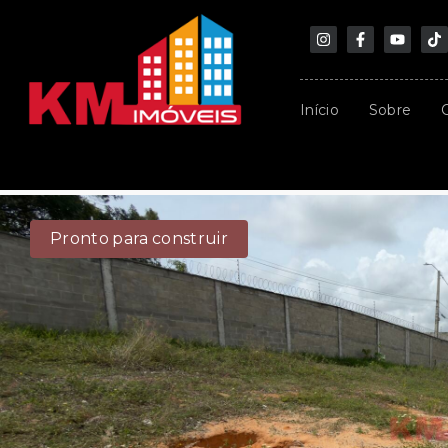
Início
Sobre
Pronto para construir