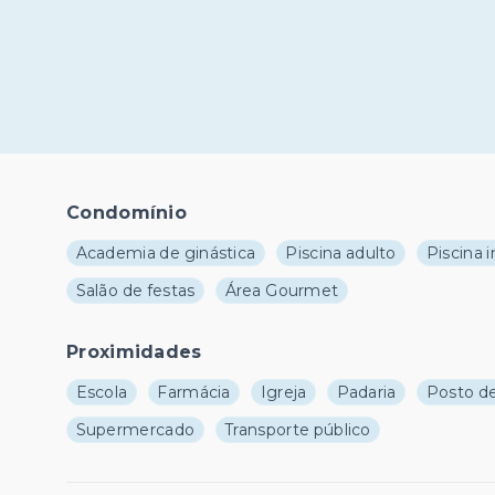
Condomínio
Academia de ginástica
Piscina adulto
Piscina i
Salão de festas
Área Gourmet
Proximidades
Escola
Farmácia
Igreja
Padaria
Posto de
Supermercado
Transporte público