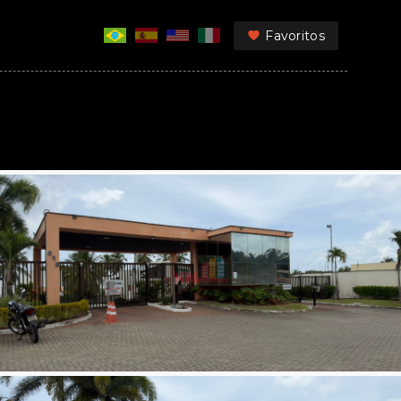
Favoritos