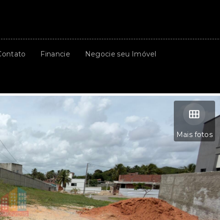
Contato
Financie
Negocie seu Imóvel
Mais fotos