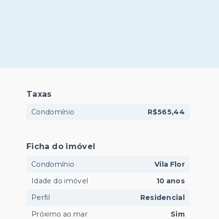
Taxas
Condomínio
R$565,44
Ficha do imóvel
Condomínio
Vila Flor
Idade do imóvel
10 anos
Perfil
Residencial
Próximo ao mar
Sim