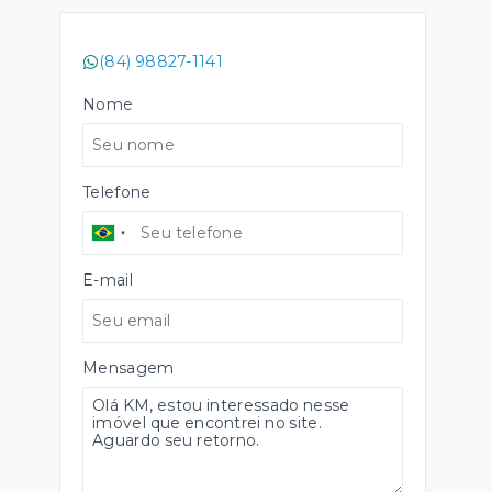
(84) 98827-1141
Nome
Telefone
E-mail
Mensagem