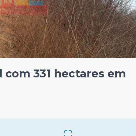
l com 331 hectares em