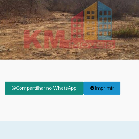
Compartilhar no WhatsApp
Imprimir