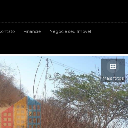
Contato
Financie
Negocie seu Imóvel
Mais fotos