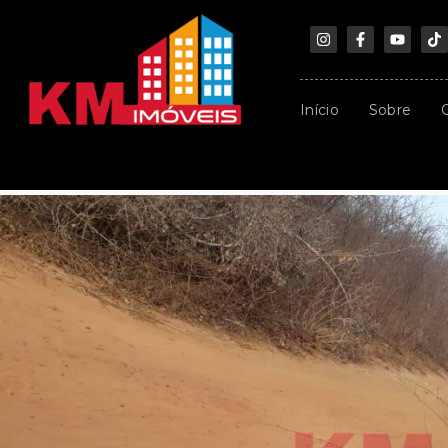
Início
Sobre