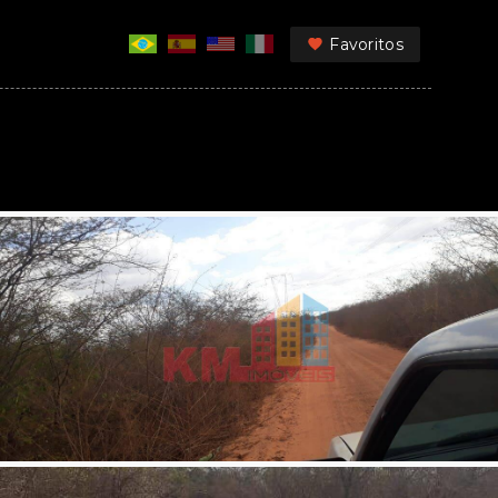
Favoritos