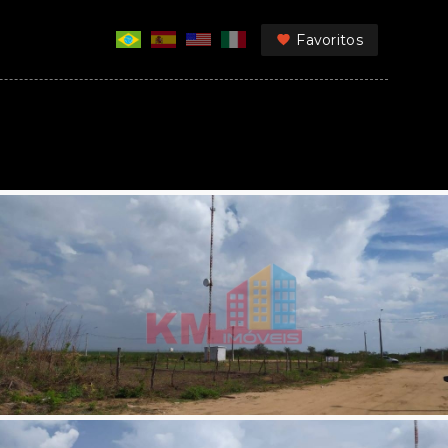
Favoritos