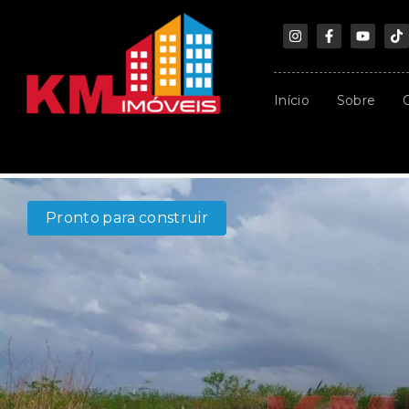
Início
Sobre
Pronto para construir