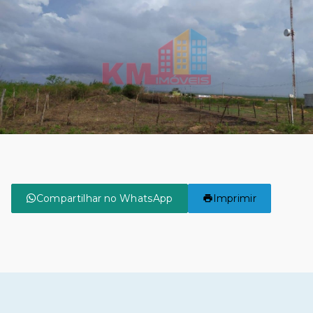
Compartilhar no WhatsApp
Imprimir