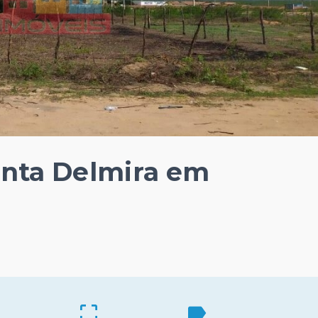
anta Delmira em