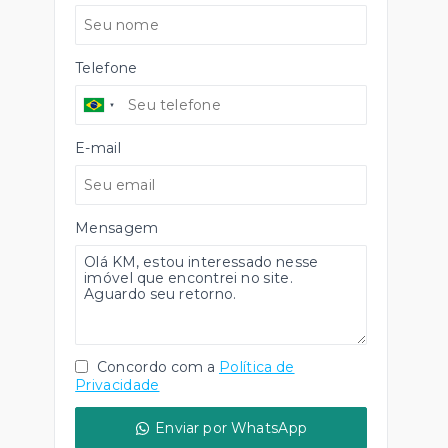
Telefone
E-mail
Mensagem
Concordo com a
Política de
Privacidade
Enviar por WhatsApp