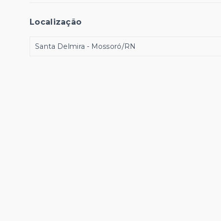
Localização
Santa Delmira - Mossoró/RN