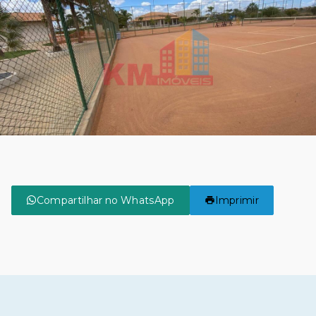
Compartilhar no WhatsApp
Imprimir