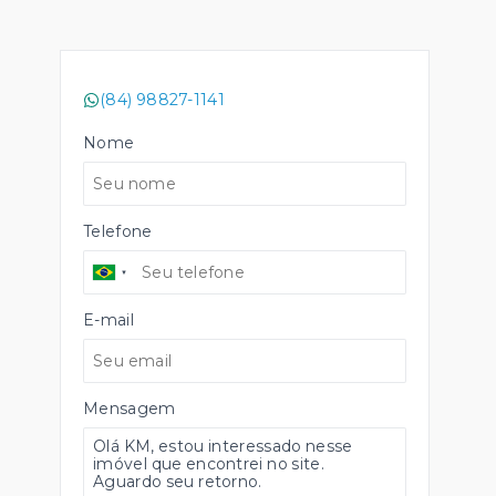
(84) 98827-1141
Nome
Telefone
E-mail
Mensagem