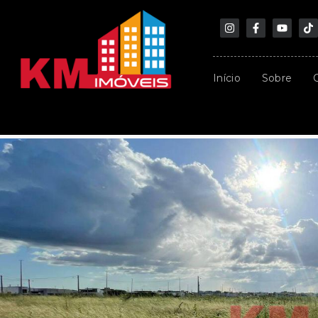
Início
Sobre