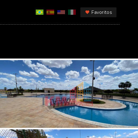
Favoritos