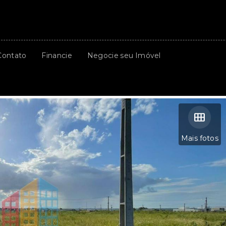
Contato
Financie
Negocie seu Imóvel
Mais fotos