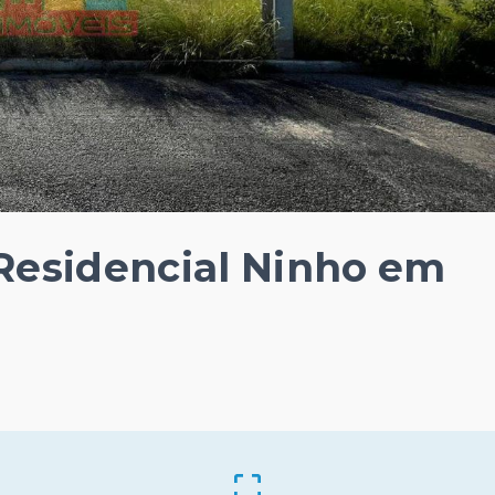
Residencial Ninho em