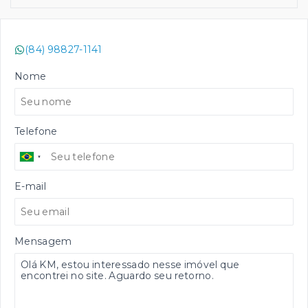
(84) 98827-1141
Nome
Telefone
E-mail
Mensagem