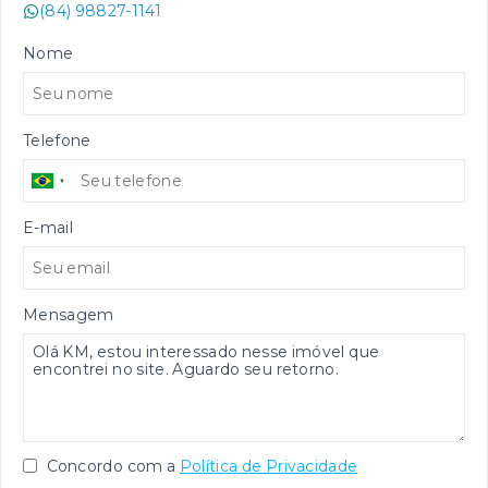
(84) 98827-1141
Nome
Telefone
E-mail
Mensagem
Concordo com a
Política de Privacidade