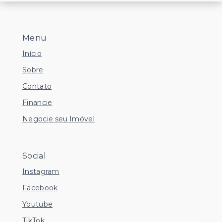
Menu
Início
Sobre
Contato
Financie
Negocie seu Imóvel
Social
Instagram
Facebook
Youtube
TikTok