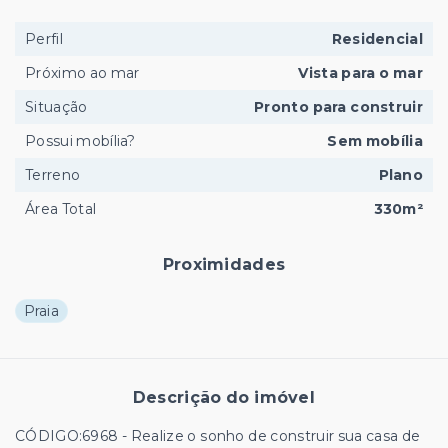
Perfil
Residencial
Próximo ao mar
Vista para o mar
Situação
Pronto para construir
Possui mobília?
Sem mobília
Terreno
Plano
Área Total
330m²
Proximidades
Praia
Descrição do imóvel
CÓDIGO:6968 - Realize o sonho de construir sua casa de