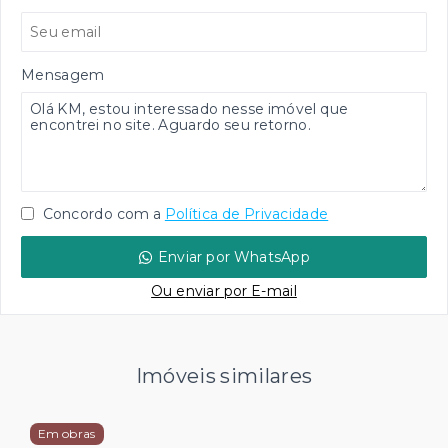
Mensagem
Concordo com a
Política de Privacidade
Enviar por WhatsApp
Ou e
nviar por E-mail
Imóveis similares
Em obras