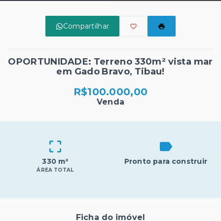
Compartilhar
OPORTUNIDADE: Terreno 330m² vista mar
em Gado Bravo, Tibau!
R$100.000,00
Venda
330 m²
Pronto para construir
ÁREA TOTAL
Ficha do imóvel