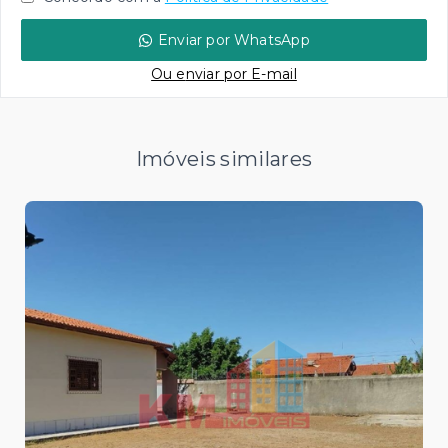
Enviar por WhatsApp
Ou e
nviar por E-mail
Imóveis similares