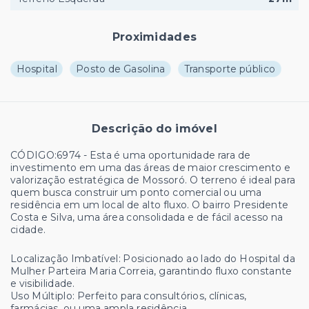
Proximidades
Hospital
Posto de Gasolina
Transporte público
Descrição do imóvel
CÓDIGO:6974 - Esta é uma oportunidade rara de
investimento em uma das áreas de maior crescimento e
valorização estratégica de Mossoró. O terreno é ideal para
quem busca construir um ponto comercial ou uma
residência em um local de alto fluxo. O bairro Presidente
Costa e Silva, uma área consolidada e de fácil acesso na
cidade.
Localização Imbatível: Posicionado ao lado do Hospital da
Mulher Parteira Maria Correia, garantindo fluxo constante
e visibilidade.
Uso Múltiplo: Perfeito para consultórios, clínicas,
farmácias, ou uma ampla residência.