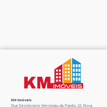
KM Imóveis
Rua Deocleciano Venceslau da Paixão, 22, Nova