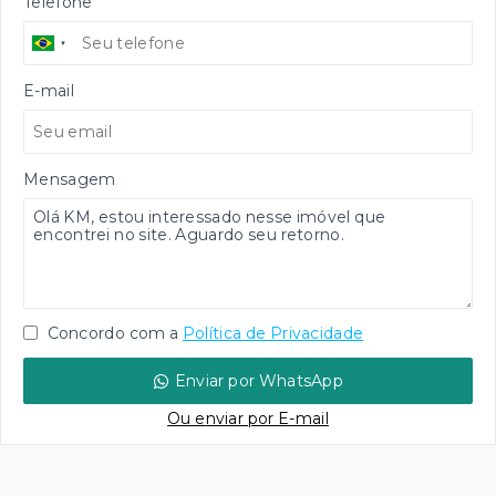
Telefone
E-mail
Mensagem
Concordo com a
Política de Privacidade
Enviar por WhatsApp
Ou e
nviar por E-mail