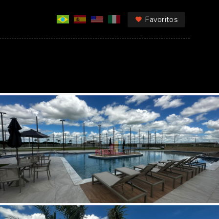
Favoritos