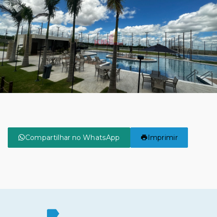
Compartilhar no WhatsApp
Imprimir