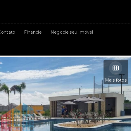
Contato
Financie
Negocie seu Imóvel
Mais fotos