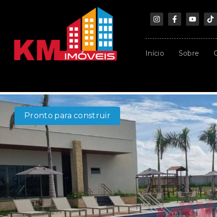
Início
Sobre
Pronto para construir