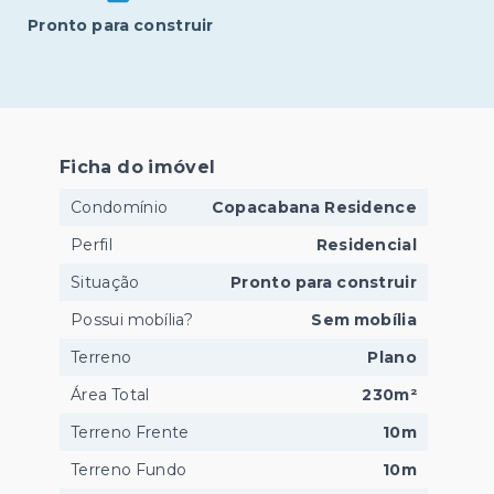
Pronto para construir
Ficha do imóvel
Condomínio
Copacabana Residence
Perfil
Residencial
Situação
Pronto para construir
Possui mobília?
Sem mobília
Terreno
Plano
Área Total
230m²
Terreno Frente
10m
Terreno Fundo
10m