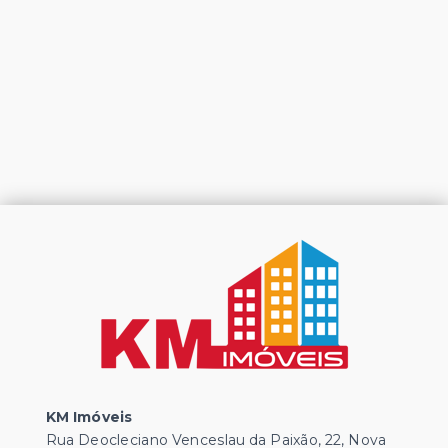
KM Imóveis
Rua Deocleciano Venceslau da Paixão, 22, Nova