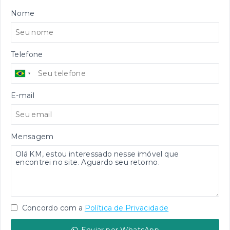
Nome
Telefone
E-mail
Mensagem
Concordo com a
Política de Privacidade