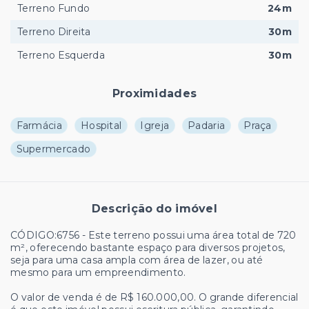
Terreno Fundo
24m
Terreno Direita
30m
Terreno Esquerda
30m
Proximidades
Farmácia
Hospital
Igreja
Padaria
Praça
Supermercado
Descrição do imóvel
CÓDIGO:6756 - Este terreno possui uma área total de 720
m², oferecendo bastante espaço para diversos projetos,
seja para uma casa ampla com área de lazer, ou até
mesmo para um empreendimento.
O valor de venda é de R$ 160.000,00. O grande diferencial