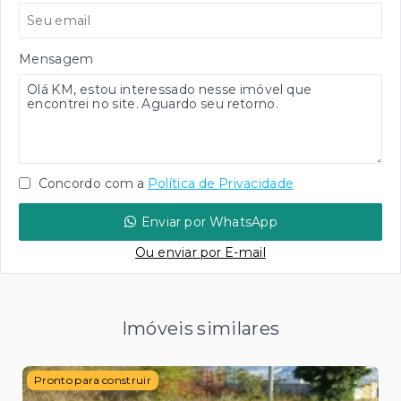
Mensagem
Concordo com a
Política de Privacidade
Enviar por WhatsApp
Ou e
nviar por E-mail
Imóveis similares
Pronto para construir