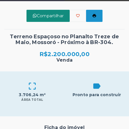
Compartilhar
Terreno Espaçoso no Planalto Treze de
Maio, Mossoró - Próximo à BR-304.
R$2.200.000,00
Venda
3.706,24 m²
Pronto para construir
ÁREA TOTAL
Ficha do imóvel