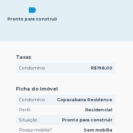
Pronto para construir
Taxas
Condomínio
R$198,00
Ficha do imóvel
Condomínio
Copacabana Residence
Perfil
Residencial
Situação
Pronto para construir
Possui mobília?
Sem mobília