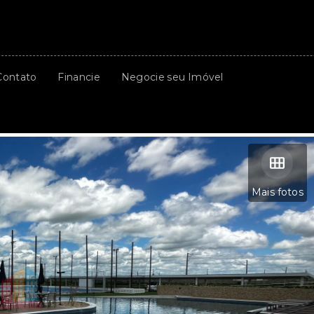
Contato
Financie
Negocie seu Imóvel
Mais fotos