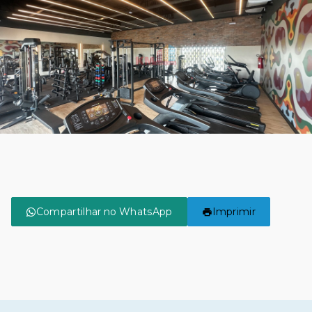
Compartilhar no WhatsApp
Imprimir