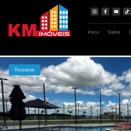
Início
Sobre
Repasse