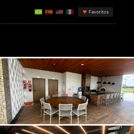
Favoritos