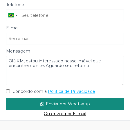
Telefone
E-mail
Mensagem
Concordo com a
Política de Privacidade
Enviar por WhatsApp
Ou e
nviar por E-mail