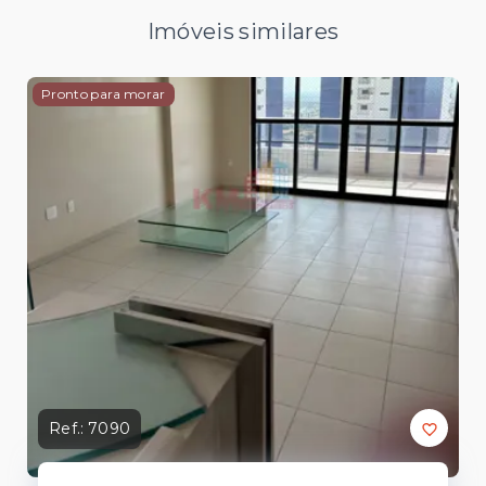
Imóveis similares
Pronto para morar
Ref.:
7090