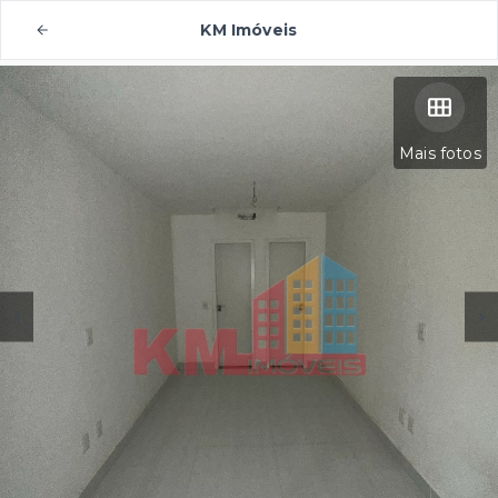
KM Imóveis
Mais fotos