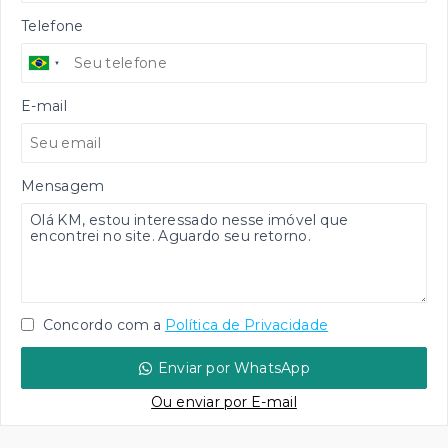
Telefone
E-mail
Mensagem
Concordo com a
Política de Privacidade
Enviar por WhatsApp
Ou e
nviar por E-mail