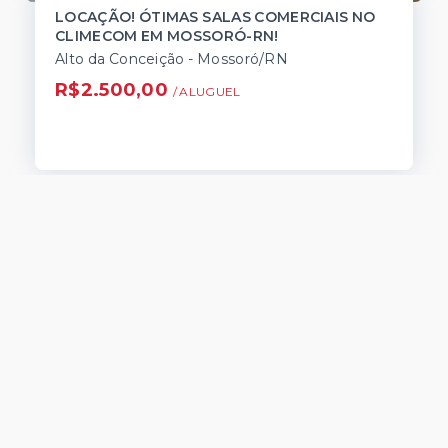
LOCAÇÃO! ÓTIMAS SALAS COMERCIAIS NO
CLIMECOM EM MOSSORÓ-RN!
Alto da Conceição - Mossoró/RN
R$2.500,00
/ 
ALUGUEL