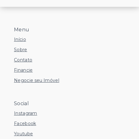
Menu
Início
Sobre
Contato
Financie
Negocie seu Imóvel
Social
Instagram
Facebook
Youtube