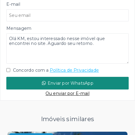
E-mail
Mensagem
Concordo com a
Política de Privacidade
Enviar por WhatsApp
Ou e
nviar por E-mail
Imóveis similares