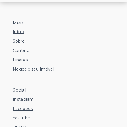
Menu
Início
Sobre
Contato
Financie
Negocie seu Imóvel
Social
Instagram
Facebook
Youtube