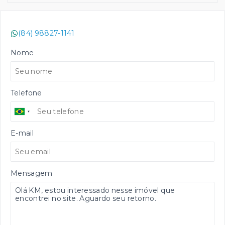
(84) 98827-1141
Nome
Telefone
E-mail
Mensagem