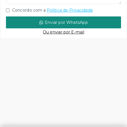
Concordo com a
Política de Privacidade
Enviar por WhatsApp
Ou e
nviar por E-mail