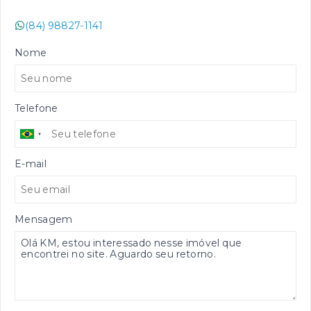
(84) 98827-1141
Nome
Telefone
E-mail
Mensagem