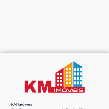
KM Imóveis