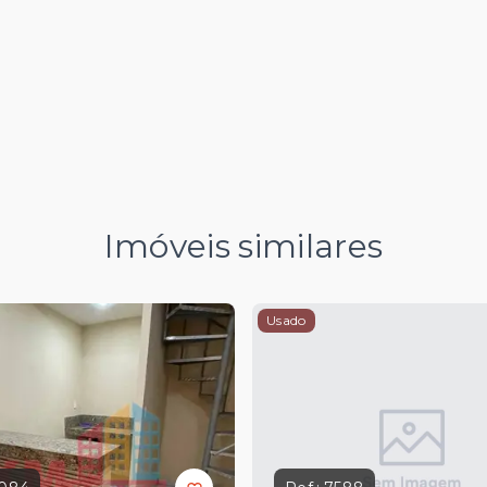
Imóveis similares
Usado