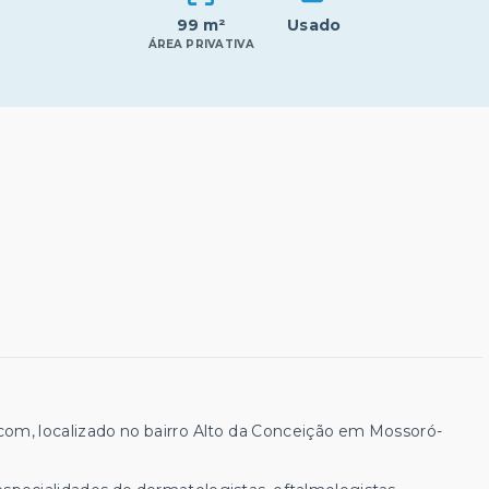
99 m²
Usado
ÁREA PRIVATIVA
om, localizado no bairro Alto da Conceição em Mossoró-