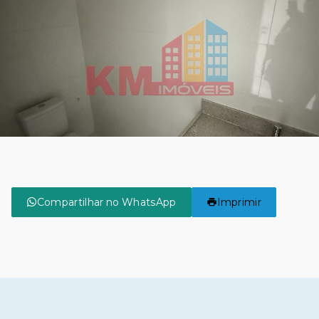
Compartilhar no WhatsApp
Imprimir