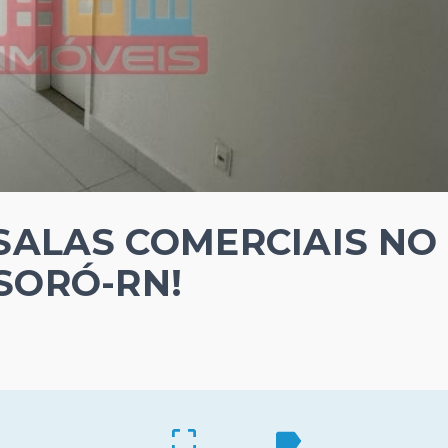
SALAS COMERCIAIS NO
SORÓ-RN!