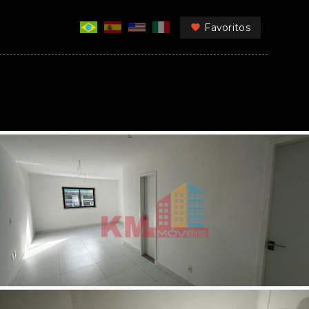
Favoritos