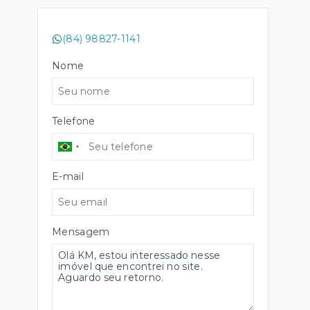
(84) 98827-1141
Nome
Telefone
E-mail
Mensagem