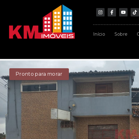
Início
Sobre
Pronto para morar