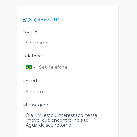
(84) 98827-1141
Nome
Telefone
E-mail
Mensagem