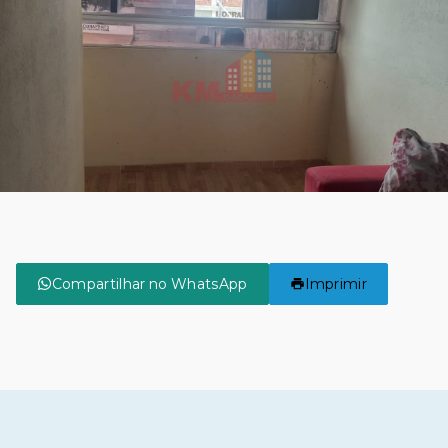
Compartilhar no WhatsApp
Imprimir