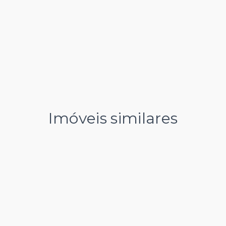
Imóveis similares