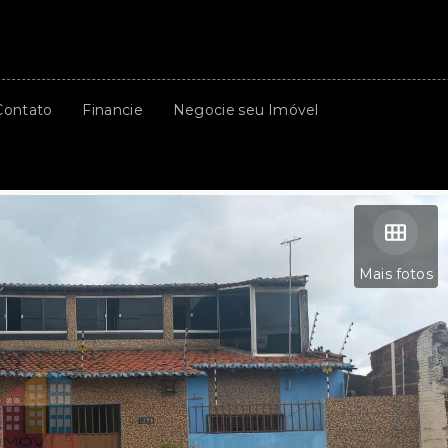
Contato
Financie
Negocie seu Imóvel
Mais fotos