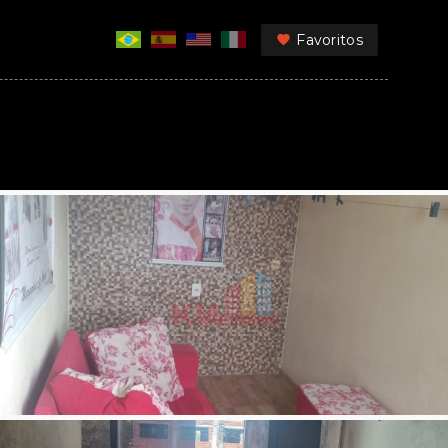
Favoritos