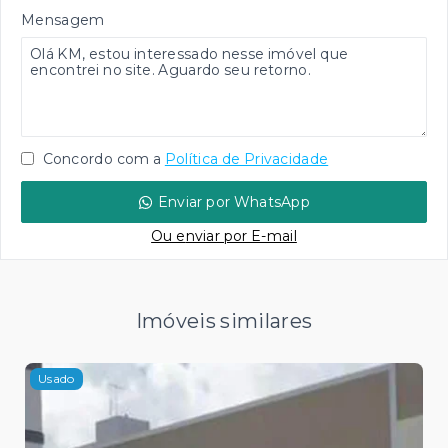
Mensagem
Concordo com a
Política de Privacidade
Enviar por WhatsApp
Ou e
nviar por E-mail
Imóveis similares
Usado