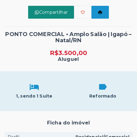
Compartilhar
PONTO COMERCIAL • Amplo Salão | Igapó –
Natal/RN
R$3.500,00
Aluguel
1
, sendo 1 Suíte
Reformado
Ficha do imóvel