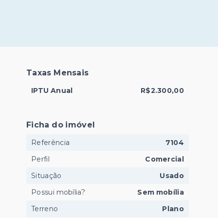
Taxas Mensais
IPTU Anual
R$2.300,00
Ficha do imóvel
Referência
7104
Perfil
Comercial
Situação
Usado
Possui mobília?
Sem mobília
Terreno
Plano