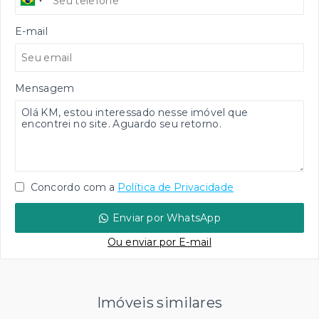
E-mail
Mensagem
Concordo com a
Política de Privacidade
Enviar por WhatsApp
Ou e
nviar por E-mail
Imóveis similares