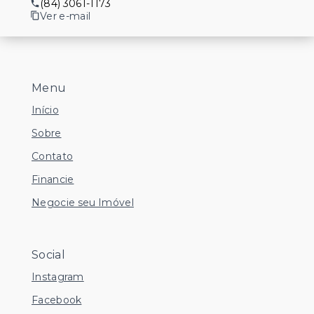
(84) 3061-1173
Ver e-mail
Menu
Início
Sobre
Contato
Financie
Negocie seu Imóvel
Social
Instagram
Facebook