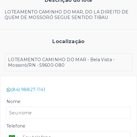
Descrição do lote
LOTEAMENTO CAMINHO DO MAR, DO LA DIREITO DE
QUEM DE MOSSORÓ SEGUE SENTIDO TIBAU
Localização
LOTEAMENTO CAMINHO DO MAR - Bela Vista -
Mossoró/RN
- 59600-080
(84) 98827-1141
Nome
Telefone