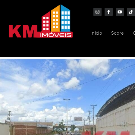
Início
Sobre