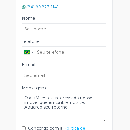
(84) 98827-1141
Nome
Telefone
E-mail
Mensagem
Concordo com a
Política de