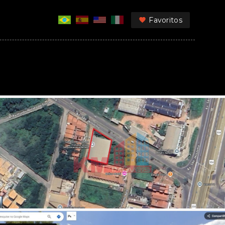
Favoritos