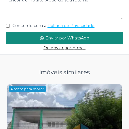
Concordo com a
Política de Privacidade
Enviar por WhatsApp
Ou e
nviar por E-mail
Imóveis similares
Pronto para morar