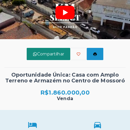
Compartilhar
Oportunidade Única: Casa com Amplo
Terreno e Armazém no Centro de Mossoró
R$1.860.000,00
Venda