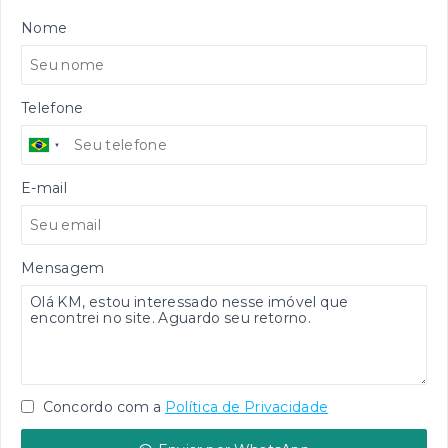
Nome
Telefone
E-mail
Mensagem
Concordo com a
Política de Privacidade