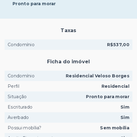
Pronto para morar
Taxas
Condomínio
R$537,00
Ficha do imóvel
Condomínio
Residencial Veloso Borges
Perfil
Residencial
Situação
Pronto para morar
Escriturado
Sim
Averbado
Sim
Possui mobília?
Sem mobília