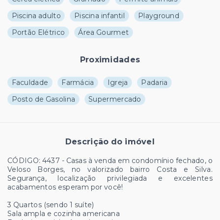
Piscina adulto
Piscina infantil
Playground
Portão Elétrico
Área Gourmet
Proximidades
Faculdade
Farmácia
Igreja
Padaria
Posto de Gasolina
Supermercado
Descrição do imóvel
CÓDIGO: 4437 - Casas à venda em condomínio fechado, o
Veloso Borges, no valorizado bairro Costa e Silva.
Segurança, localização privilegiada e excelentes
acabamentos esperam por você!
3 Quartos (sendo 1 suíte)
Sala ampla e cozinha americana