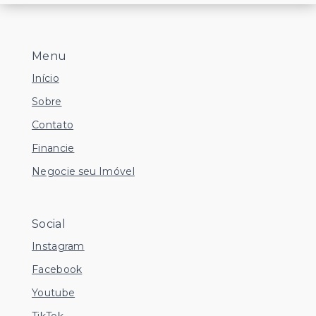
Menu
Início
Sobre
Contato
Financie
Negocie seu Imóvel
Social
Instagram
Facebook
Youtube
TikTok