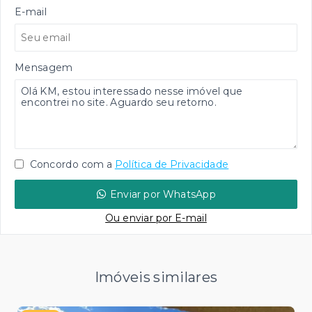
E-mail
Mensagem
Concordo com a
Política de Privacidade
Enviar por WhatsApp
Ou e
nviar por E-mail
Imóveis similares