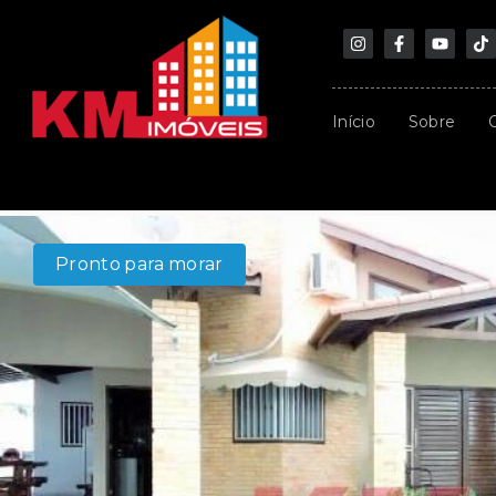
Início
Sobre
Pronto para morar