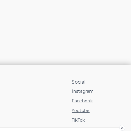
Social
Instagram
Facebook
Youtube
TikTok
 Imóvel