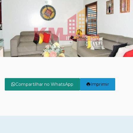
Compartilhar no WhatsApp
Imprimir