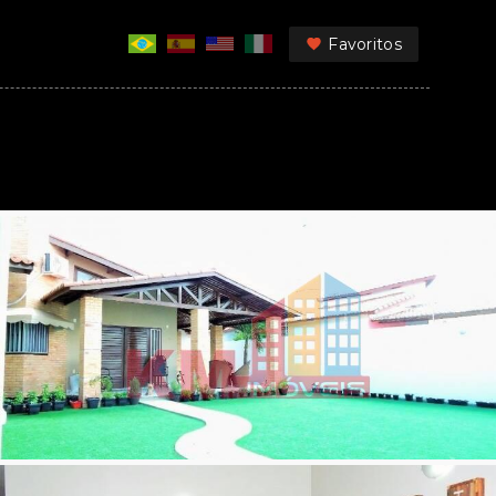
Favoritos