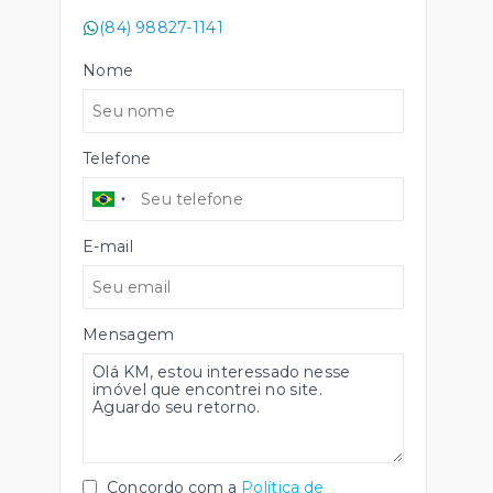
(84) 98827-1141
Nome
Telefone
E-mail
Mensagem
Concordo com a
Política de