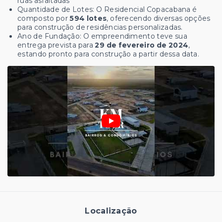
ruas asfaltadas
Quantidade de Lotes: O Residencial Copacabana é
composto por
594 lotes
, oferecendo diversas opções
para construção de residências personalizadas.
Ano de Fundação: O empreendimento teve sua
entrega prevista para
29 de fevereiro de 2024
,
estando pronto para construção a partir dessa data.
Localização