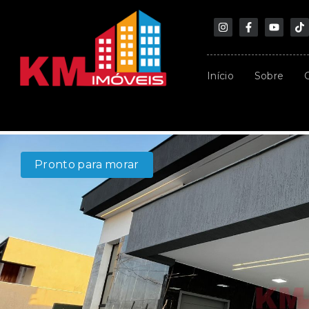
Início
Sobre
Pronto para morar