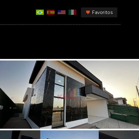
Favoritos