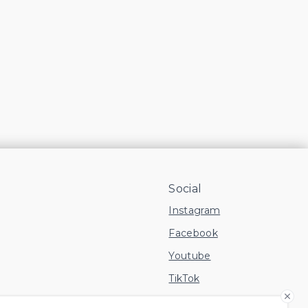
Social
Instagram
Facebook
Youtube
TikTok
 Imóvel