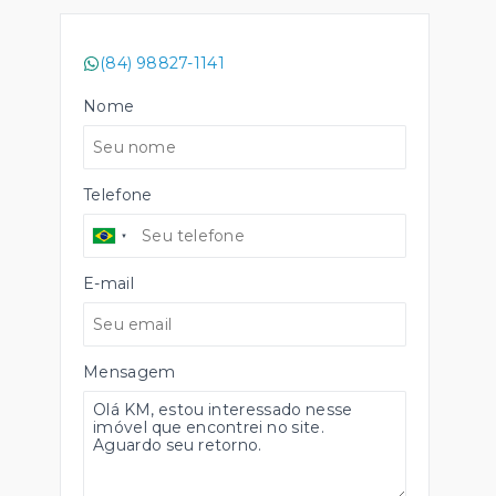
(84) 98827-1141
Nome
Telefone
E-mail
Mensagem