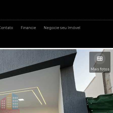
Contato
Financie
Negocie seu Imóvel
Mais fotos