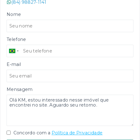
(84) 98827-1141
Nome
Telefone
E-mail
Mensagem
Concordo com a
Política de Privacidade