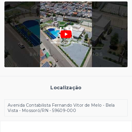
Localização
Avenida Contabilista Fernando Vitor de Melo - Bela
Vista - Mossoró/RN
- 59609-000