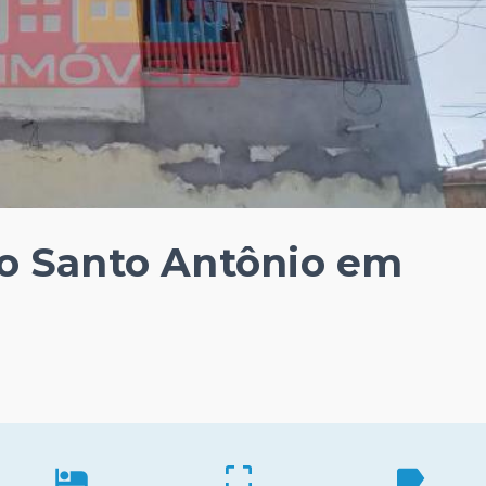
rro Santo Antônio em