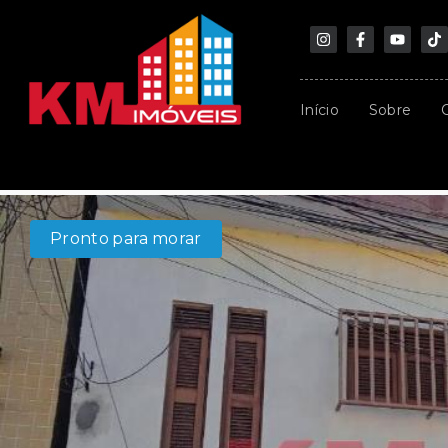
Início
Sobre
Pronto para morar