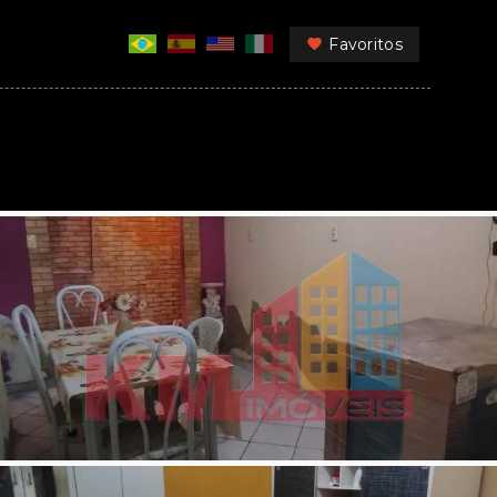
Favoritos