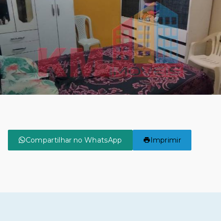
Compartilhar no WhatsApp
Imprimir