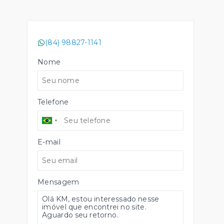
(84) 98827-1141
Nome
Telefone
E-mail
Mensagem