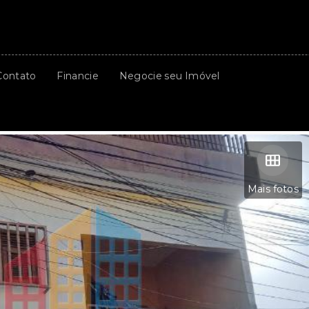
Contato
Financie
Negocie seu Imóvel
Mais fotos