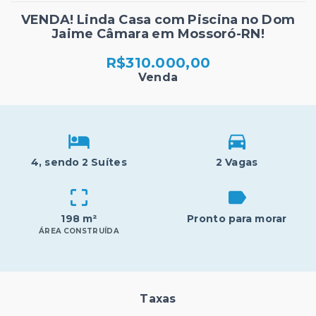
VENDA! Linda Casa com Piscina no Dom
Jaime Câmara em Mossoró-RN!
R$310.000,00
Venda
4
, sendo 2 Suítes
2 Vagas
198 m²
Pronto para morar
ÁREA CONSTRUÍDA
Taxas