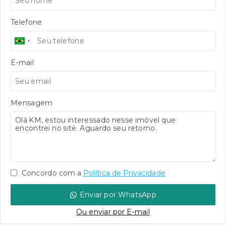
Telefone
E-mail
Mensagem
Concordo com a
Política de Privacidade
Enviar por WhatsApp
Ou e
nviar por E-mail