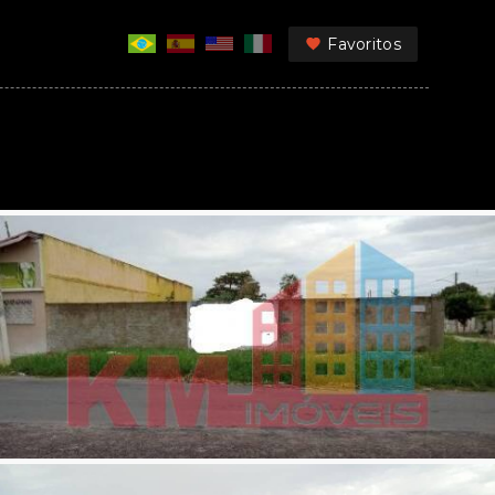
Favoritos