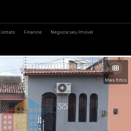
Contato
Financie
Negocie seu Imóvel
Mais fotos