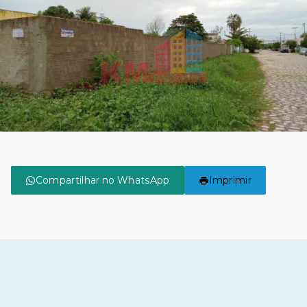
Compartilhar no WhatsApp
Imprimir