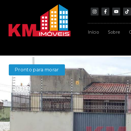
Início
Sobre
Pronto para morar