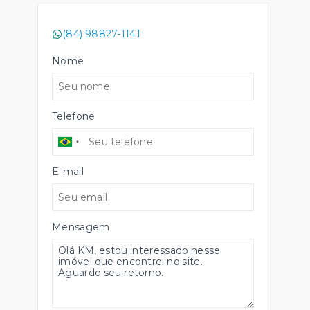
(84) 98827-1141
Nome
Telefone
E-mail
Mensagem