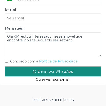
E-mail
Mensagem
Concordo com a
Política de Privacidade
Enviar por WhatsApp
Ou e
nviar por E-mail
Imóveis similares