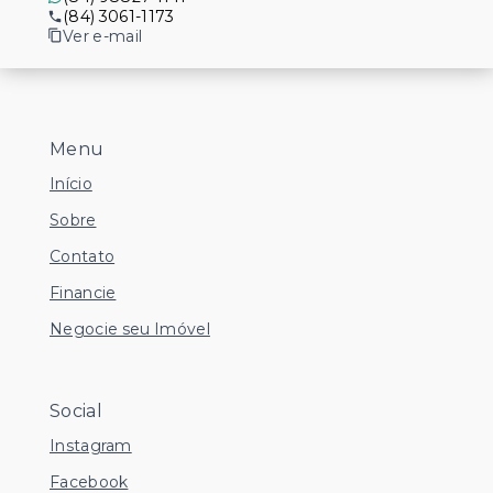
(84) 3061-1173
Ver e-mail
Menu
Início
Sobre
Contato
Financie
Negocie seu Imóvel
Social
Instagram
Facebook