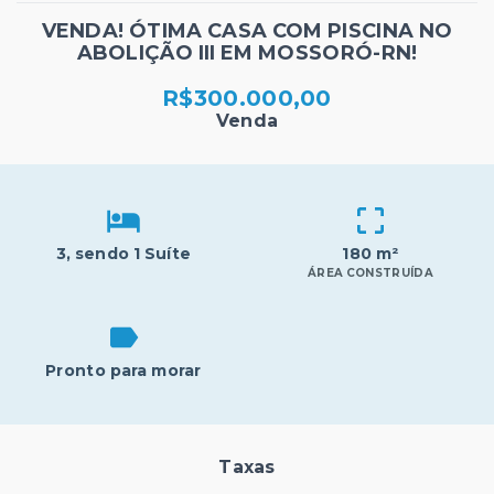
VENDA! ÓTIMA CASA COM PISCINA NO
ABOLIÇÃO III EM MOSSORÓ-RN!
R$300.000,00
Venda
3
, sendo 1 Suíte
180 m²
ÁREA CONSTRUÍDA
Pronto para morar
Taxas