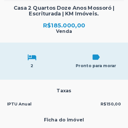
Casa 2 Quartos Doze Anos Mossoró |
Escriturada | KM Imóveis.
R$185.000,00
Venda
2
Pronto para morar
Taxas
IPTU Anual
R$150,00
Ficha do imóvel