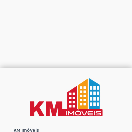
KM Imóveis