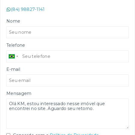
(84) 98827-1141
Nome
Telefone
E-mail
Mensagem