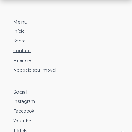
Menu
Início
Sobre
Contato
Financie
Negocie seu Imóvel
Social
Instagram
Facebook
Youtube
TikTok