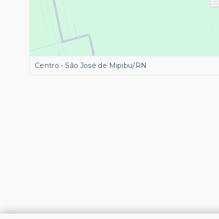
Centro - São José de Mipibu/RN