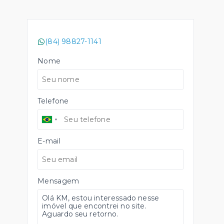
(84) 98827-1141
Nome
Telefone
E-mail
Mensagem