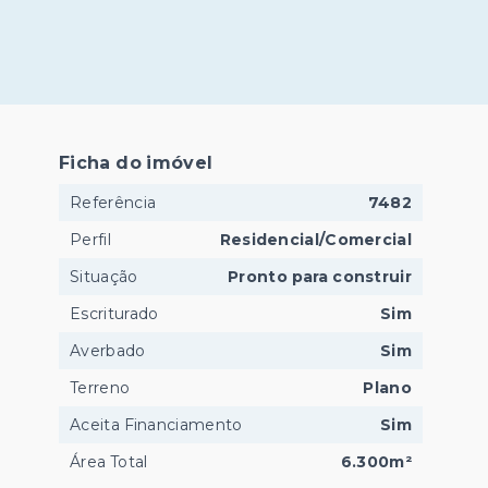
Ficha do imóvel
Referência
7482
Perfil
Residencial/Comercial
Situação
Pronto para construir
Escriturado
Sim
Averbado
Sim
Terreno
Plano
Aceita Financiamento
Sim
Área Total
6.300m²