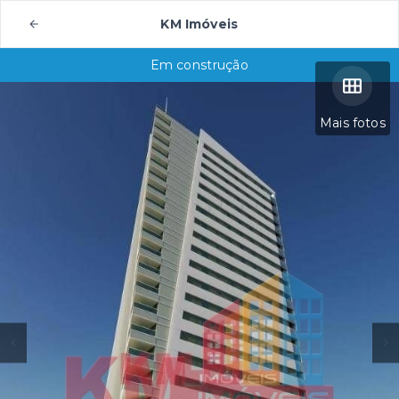
KM Imóveis
Em construção
Mais fotos