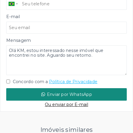
E-mail
Mensagem
Concordo com a
Política de Privacidade
Enviar por WhatsApp
Ou e
nviar por E-mail
Imóveis similares