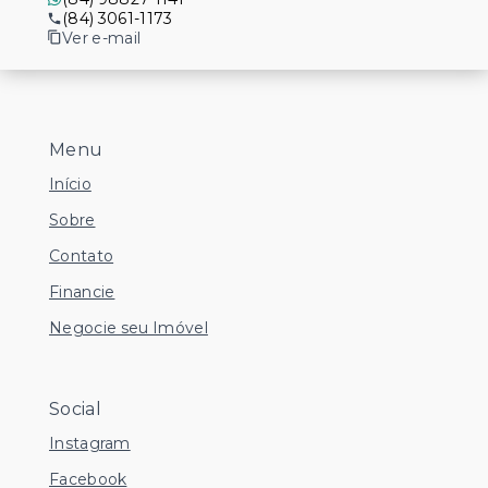
(84) 3061-1173
Ver e-mail
Menu
Início
Sobre
Contato
Financie
Negocie seu Imóvel
Social
Instagram
Facebook