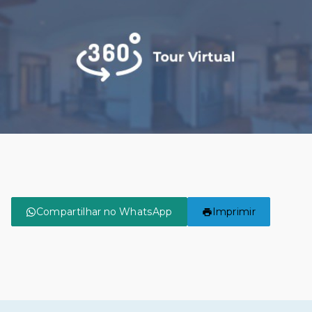
Compartilhar no WhatsApp
Imprimir