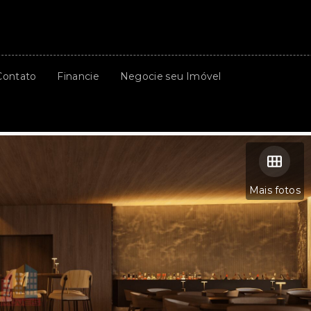
Contato
Financie
Negocie seu Imóvel
Mais fotos