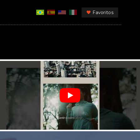
Favoritos