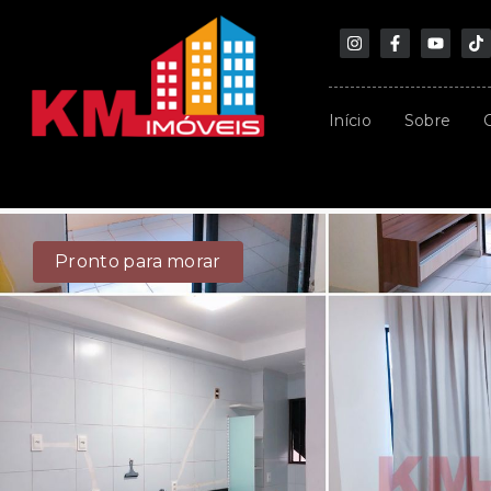
Início
Sobre
Pronto para morar