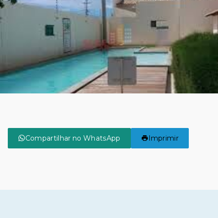
Compartilhar no WhatsApp
Imprimir