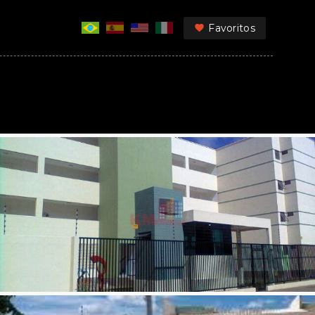
Favoritos