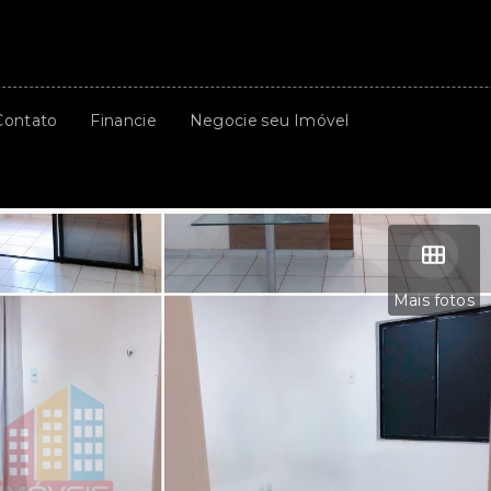
Contato
Financie
Negocie seu Imóvel
Mais fotos