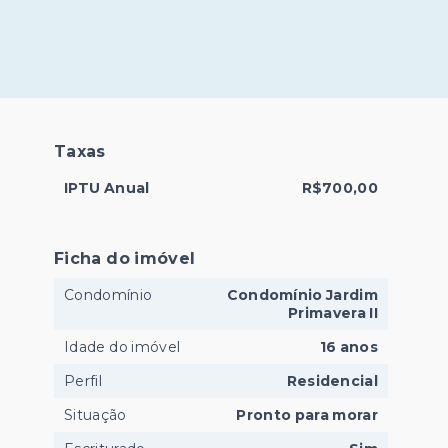
Taxas
IPTU Anual
R$700,00
Ficha do imóvel
Condomínio
Condomínio Jardim
Primavera II
Idade do imóvel
16 anos
Perfil
Residencial
Situação
Pronto para morar