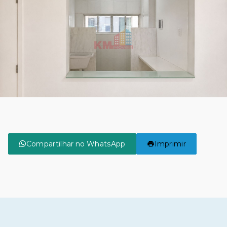
Compartilhar no WhatsApp
Imprimir