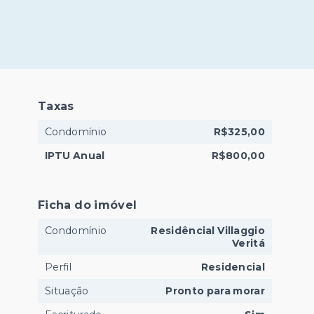
Taxas
Condomínio
R$325,00
IPTU Anual
R$800,00
Ficha do imóvel
Condomínio
Residêncial Villaggio
Veritá
Perfil
Residencial
Situação
Pronto para morar