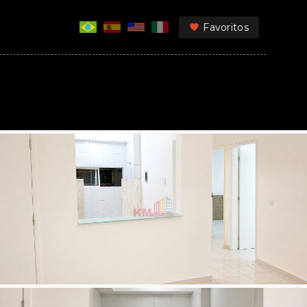
Favoritos