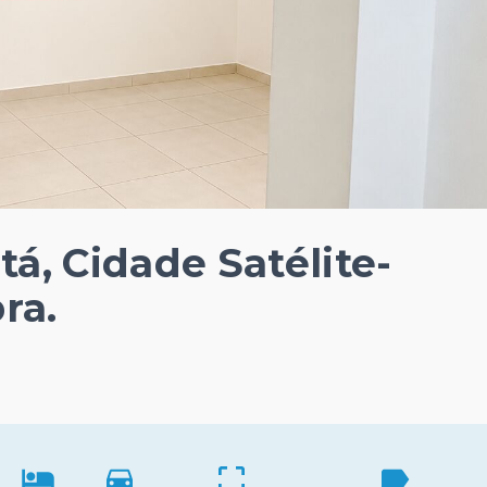
tá, Cidade Satélite-
ra.