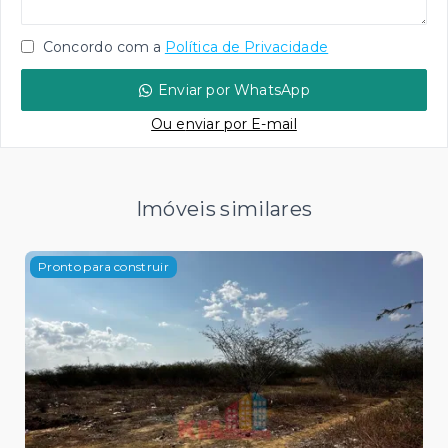
Concordo com a
Política de Privacidade
Enviar por WhatsApp
Ou e
nviar por E-mail
Imóveis similares
Pronto para construir