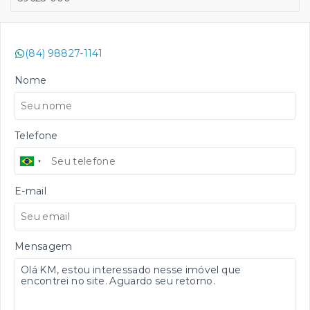
(84) 98827-1141
Nome
Telefone
E-mail
Mensagem