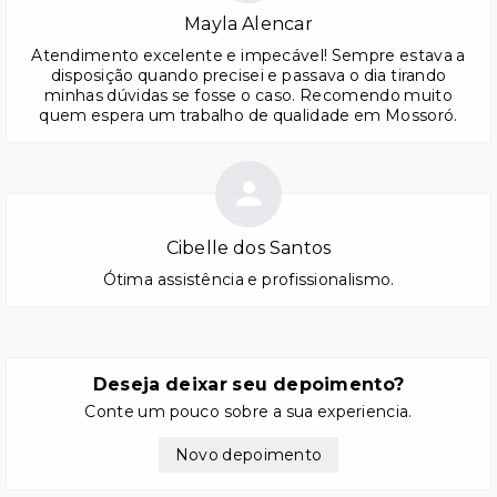
Mayla Alencar
Atendimento excelente e impecável! Sempre estava a
disposição quando precisei e passava o dia tirando
minhas dúvidas se fosse o caso. Recomendo muito
quem espera um trabalho de qualidade em Mossoró.
Cibelle dos Santos
Ótima assistência e profissionalismo.
Deseja deixar seu depoimento?
Conte um pouco sobre a sua experiencia.
Novo depoimento