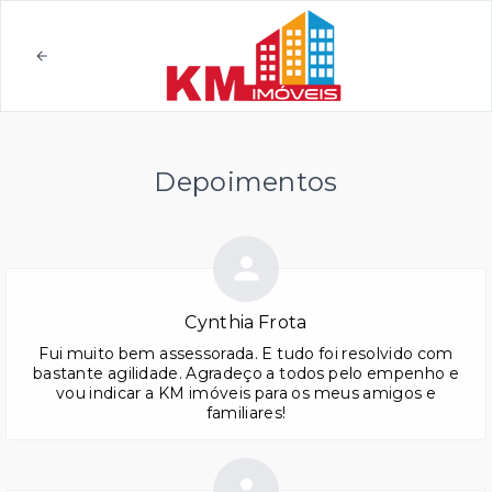
Depoimentos
Cynthia Frota
Fui muito bem assessorada. E tudo foi resolvido com
bastante agilidade. Agradeço a todos pelo empenho e
vou indicar a KM imóveis para os meus amigos e
familiares!