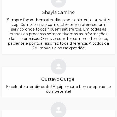
Sheyla Carrilho
Sempre fomos bem atendidos pessoalmente ou watts
zap. Compromisso com o cliente em oferecer um
serviço onde todos fiquem satisfeitos. Em todas as
etapas do processo sempre tivemos as informações
claras e precisas. O nosso corretor sempre atencioso,
paciente e pontual, isso faz toda diferença. A todos da
KM imóveis a nossa gratidão.
Gustavo Gurgel
Excelente atendimento! Equipe muito bem preparada e
competente!